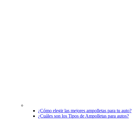
¿Cómo elegir las mejores ampolletas para tu auto?
¿Cuáles son los Tipos de Ampolletas para autos?